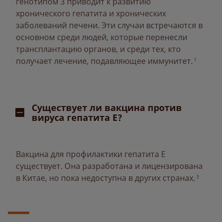
генотипом 3 приводит к развитию
хронического гепатита и хронических
заболеваний печени. Эти случаи встречаются в
основном среди людей, которые перенесли
трансплантацию органов, и среди тех, кто
получает лечение, подавляющее иммунитет.
1
Существует ли вакцина против
вируса гепатита Е?
Вакцина для профилактики гепатита Е
существует. Она разработана и лицензирована
в Китае, но пока недоступна в других странах.
3