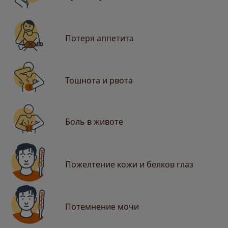
Потеря аппетита
Тошнота и рвота
Боль в животе
Пожелтение кожи и белков глаз
Потемнение мочи