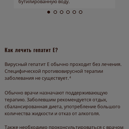
бутилированную воду.
Как лечить гепатит Е?
Вирусный гепатит Е обычно проходит без лечения.
Специфической противовирусной терапии
заболевания не существует.
4
Обычно врачи назначают поддерживающую
терапию. Заболевшим рекомендуется отдых,
сбалансированная диета, употребление большого
количества жидкости и отказ от алкоголя.
Также необходимо проконсультироваться с врачом