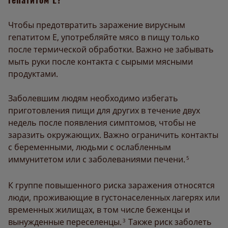
Чтобы предотвратить заражение вирусным
гепатитом Е, употребляйте мясо в пищу только
после термической обработки. Важно не забывать
мыть руки после контакта с сырыми мясными
продуктами.
Заболевшим людям необходимо избегать
приготовления пищи для других в течение двух
недель после появления симптомов, чтобы не
заразить окружающих. Важно ограничить контакты
с беременными, людьми с ослабленным
иммунитетом или с заболеваниями печени.
5
К группе повышенного риска заражения относятся
люди, проживающие в густонаселенных лагерях или
временных жилищах, в том числе беженцы и
вынужденные переселенцы.
Также риск заболеть
3