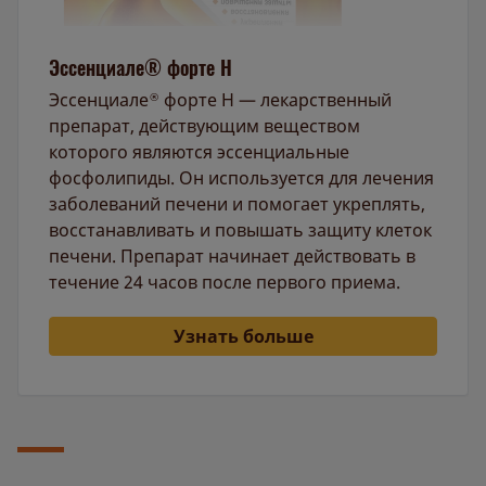
Эссенциале® форте Н
Эссенциале
форте Н — лекарственный
®
препарат, действующим веществом
которого являются эссенциальные
фосфолипиды. Он используется для лечения
заболеваний печени и помогает укреплять,
восстанавливать и повышать защиту клеток
печени. Препарат начинает действовать в
течение 24 часов после первого приема.
Узнать больше