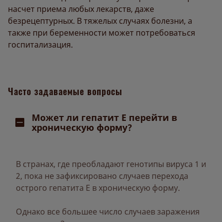
насчет приема любых лекарств, даже
безрецептурных. В тяжелых случаях болезни, а
также при беременности может потребоваться
госпитализация.
Часто задаваемые вопросы
Может ли гепатит Е перейти в
хроническую форму?
В странах, где преобладают генотипы вируса 1 и
2, пока не зафиксировано случаев перехода
острого гепатита Е в хроническую форму.
Однако все большее число случаев заражения