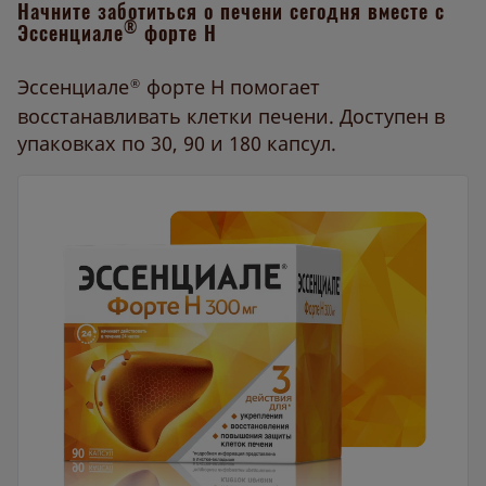
Начните заботиться о печени сегодня вместе с
®
Эссенциале
форте Н
Эссенциале
форте Н помогает
®
восстанавливать клетки печени. Доступен в
упаковках по 30, 90 и 180 капсул.