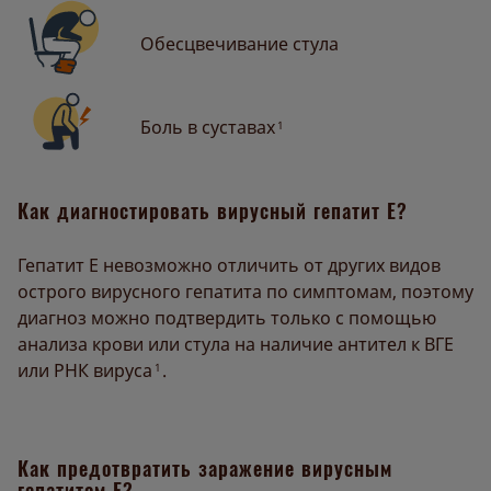
Обесцвечивание стула
Боль в суставах
1
Как диагностировать вирусный гепатит Е?
Гепатит Е невозможно отличить от других видов
острого вирусного гепатита по симптомам, поэтому
диагноз можно подтвердить только с помощью
анализа крови или стула на наличие антител к ВГЕ
или РНК вируса
.
1
Как предотвратить заражение вирусным
гепатитом Е?